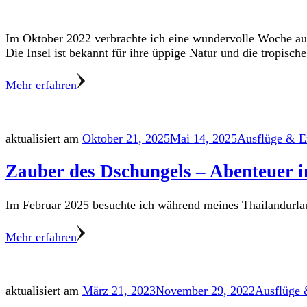
Im Oktober 2022 verbrachte ich eine wundervolle Woche au
Die Insel ist bekannt für ihre üppige Natur und die tropisch
Mehr erfahren
aktualisiert am
Oktober 21, 2025
Mai 14, 2025
Ausflüge & Er
Zauber des Dschungels – Abenteuer 
Im Februar 2025 besuchte ich während meines Thailandurla
Mehr erfahren
aktualisiert am
März 21, 2023
November 29, 2022
Ausflüge 