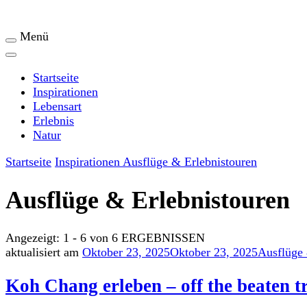
Menü
Startseite
Inspirationen
Lebensart
Erlebnis
Natur
Startseite
Inspirationen
Ausflüge & Erlebnistouren
Ausflüge & Erlebnistouren
Angezeigt: 1 - 6 von 6 ERGEBNISSEN
aktualisiert am
Oktober 23, 2025
Oktober 23, 2025
Ausflüge 
Koh Chang erleben – off the beaten t