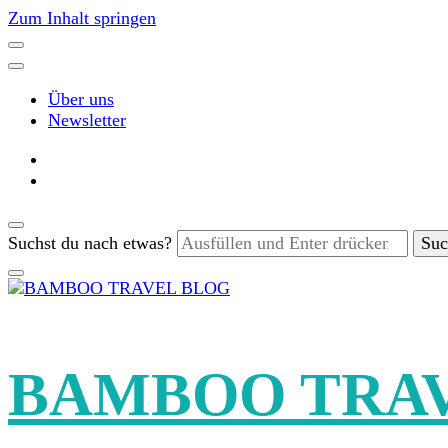
Zum Inhalt springen
Über uns
Newsletter
Suchst du nach etwas?
BAMBOO TRA