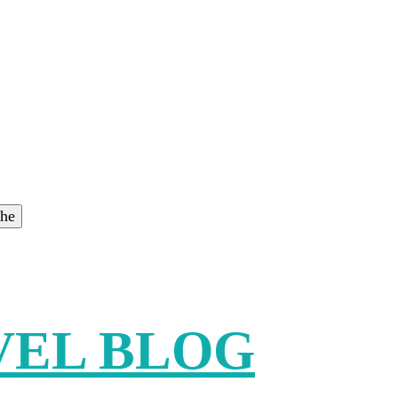
VEL BLOG