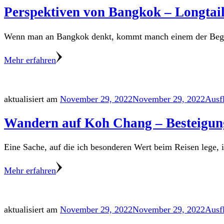
Perspektiven von Bangkok – Longta
Wenn man an Bangkok denkt, kommt manch einem der Begrif
Mehr erfahren
aktualisiert am
November 29, 2022
November 29, 2022
Ausf
Wandern auf Koh Chang – Besteigu
Eine Sache, auf die ich besonderen Wert beim Reisen lege
Mehr erfahren
aktualisiert am
November 29, 2022
November 29, 2022
Ausf