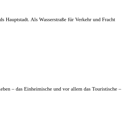
s Hauptstadt. Als Wasserstraße für Verkehr und Fracht
eben – das Einheimische und vor allem das Touristische –